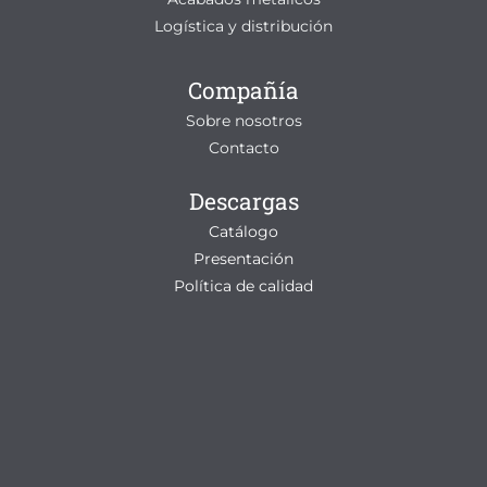
Logística y distribución
Compañía
Sobre nosotros
Contacto
Descargas
Catálogo
Presentación
Política de calidad