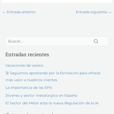
←
Entrada anterior
Entrada siguiente
→
Entradas recientes
Vacaciones de verano
🚀 Seguimos apostando por la formación para ofrecer
más valor a nuestros clientes
La Importancia de las EPIs
Jóvenes y sector metalúrgico en España
El Sector del Metal ante la nueva Regulación de la IA