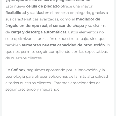
Esta nueva
célula de plegado
ofrece una mayor
flexibilidad
y
calidad
en el proceso de plegado, gracias a
sus características avanzadas, como el
mediador de
ángulo en tiempo real
, el
sensor de chapa
y su sistema
de
carga y descarga automáticas
. Estos elementos no
solo optimizan la precisión de nuestro trabajo, sino que
también
aumentan nuestra capacidad de producción
, lo
que nos permite seguir cumpliendo con las expectativas
de nuestros clientes.
En
Cofinox
, seguimos apostando por la innovación y la
tecnología para ofrecer soluciones de la más alta calidad
a todos nuestros clientes. ¡Estamos emocionados de
seguir creciendo y mejorando!