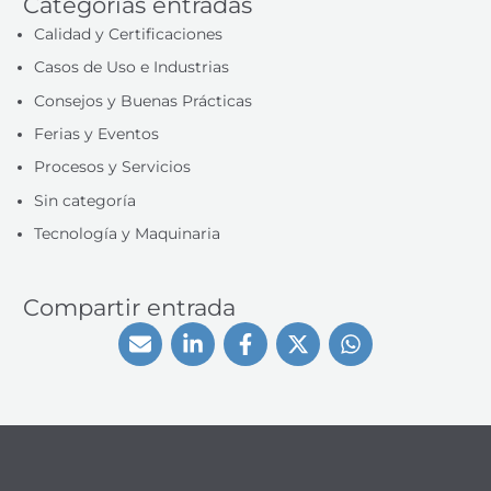
Categorías entradas
Calidad y Certificaciones
Casos de Uso e Industrias
Consejos y Buenas Prácticas
Ferias y Eventos
Procesos y Servicios
Sin categoría
Tecnología y Maquinaria
Compartir entrada