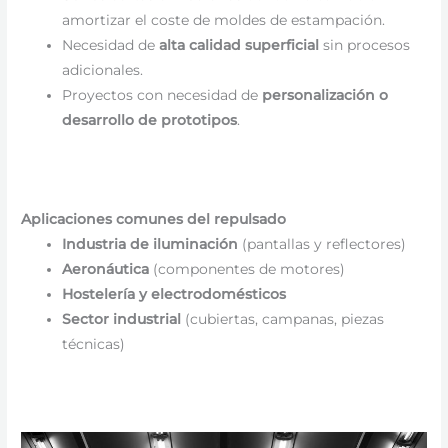
amortizar el coste de moldes de estampación.
Necesidad de
alta calidad superficial
sin procesos
adicionales.
Proyectos con necesidad de
personalización o
desarrollo de prototipos
.
Aplicaciones comunes del repulsado
Industria de iluminación
(pantallas y reflectores)
Aeronáutica
(componentes de motores)
Hostelería y electrodomésticos
Sector industrial
(cubiertas, campanas, piezas
técnicas)