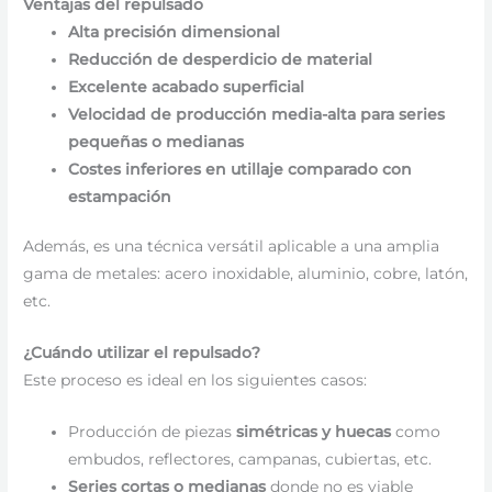
Ventajas del repulsado
Alta precisión dimensional
Reducción de desperdicio de material
Excelente acabado superficial
Velocidad de producción media-alta para series
pequeñas o medianas
Costes inferiores en utillaje comparado con
estampación
Además, es una técnica versátil aplicable a una amplia
gama de metales: acero inoxidable, aluminio, cobre, latón,
etc.
¿Cuándo utilizar el repulsado?
Este proceso es ideal en los siguientes casos:
Producción de piezas
simétricas y huecas
como
embudos, reflectores, campanas, cubiertas, etc.
Series cortas o medianas
donde no es viable