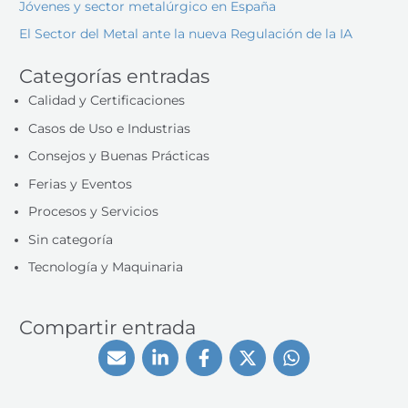
Jóvenes y sector metalúrgico en España
El Sector del Metal ante la nueva Regulación de la IA
Categorías entradas
Calidad y Certificaciones
Casos de Uso e Industrias
Consejos y Buenas Prácticas
Ferias y Eventos
Procesos y Servicios
Sin categoría
Tecnología y Maquinaria
Compartir entrada