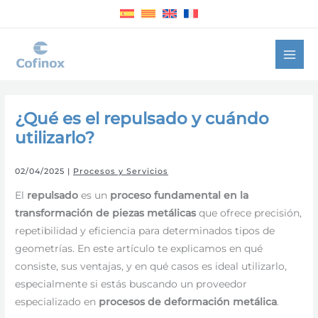
Ir
al
contenido
¿Qué es el repulsado y cuándo
utilizarlo?
02/04/2025
|
Procesos y Servicios
El
repulsado
es un
proceso fundamental en la
transformación de piezas metálicas
que ofrece precisión,
repetibilidad y eficiencia para determinados tipos de
geometrías. En este artículo te explicamos en qué
consiste, sus ventajas, y en qué casos es ideal utilizarlo,
especialmente si estás buscando un proveedor
especializado en
procesos de deformación metálica
.