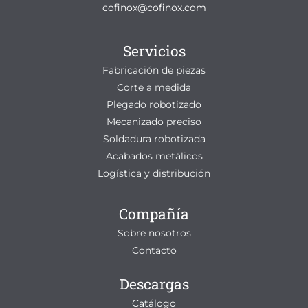
cofinox@cofinox.com
Servicios
Fabricación de piezas
Corte a medida
Plegado robotizado
Mecanizado preciso
Soldadura robotizada
Acabados metálicos
Logística y distribución
Compañía
Sobre nosotros
Contacto
Descargas
Catálogo