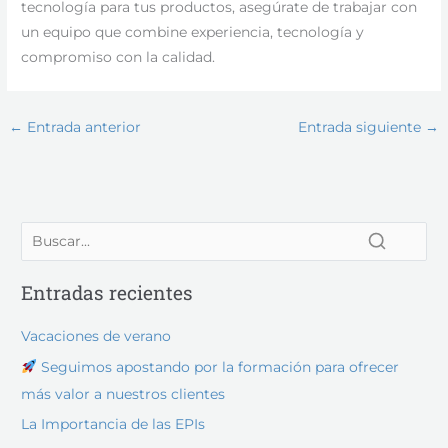
tecnología para tus productos, asegúrate de trabajar con
un equipo que combine experiencia, tecnología y
compromiso con la calidad.
←
Entrada anterior
Entrada siguiente
→
Entradas recientes
Vacaciones de verano
Seguimos apostando por la formación para ofrecer
más valor a nuestros clientes
La Importancia de las EPIs