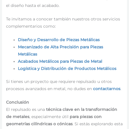
el diseño hasta el acabado.
Te invitamos a conocer también nuestros otros servicios
complementarios como:
Diseño y Desarrollo de Piezas Metálicas
Mecanizado de Alta Precisión para Piezas
Metálicas
Acabados Metálicos para Piezas de Metal
Logística y Distribución de Productos Metálicos
Si tienes un proyecto que requiere repulsado u otros
procesos avanzados en metal, no dudes en
contactarnos
.
Conclusión
El repulsado es una
técnica clave en la transformación
de metales
, especialmente útil
para piezas con
geometrías cilíndricas o cónicas
. Si estás explorando esta